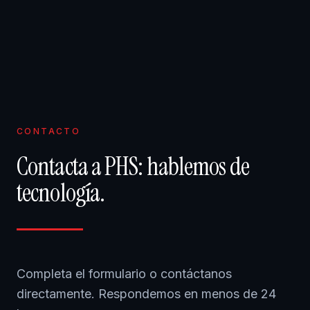
CONTACTO
Contacta a PHS: hablemos de
tecnología.
Completa el formulario o contáctanos
directamente. Respondemos en menos de 24