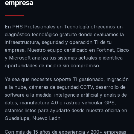
empresa
En PHS Profesionales en Tecnología ofrecemos un
diagnóstico tecnológico gratuito donde evaluamos la
infraestructura, seguridad y operación TI de tu
empresa. Nuestro equipo certificado en Fortinet, Cisco
y Microsoft analiza tus sistemas actuales e identifica
oportunidades de mejora sin compromiso.
Ya sea que necesites soporte TI gestionado, migración
a la nube, cámaras de seguridad CCTV, desarrollo de
software a la medida, inteligencia artificial y análisis de
datos, manufactura 4.0 o rastreo vehicular GPS,
estamos listos para ayudarte desde nuestra oficina en
Guadalupe, Nuevo León.
Con más de 15 años de experiencia y 200+ empresas