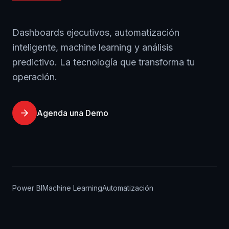
Dashboards ejecutivos, automatización
inteligente, machine learning y análisis
predictivo. La tecnología que transforma tu
operación.
Agenda una Demo
Power BI
Machine Learning
Automatización