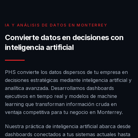
IA Y ANÁLISIS DE DATOS EN MONTERREY
Convierte datos en decisiones con
inteligencia artificial
PHS convierte los datos dispersos de tu empresa en
decisiones estratégicas mediante inteligencia artificial y
analítica avanzada. Desarrollamos dashboards
ejecutivos en tiempo real y modelos de machine
learning que transforman información cruda en
ventaja competitiva para tu negocio en Monterrey.
Nuestra práctica de inteligencia artificial abarca desde
dashboards conectados a tus sistemas actuales hasta