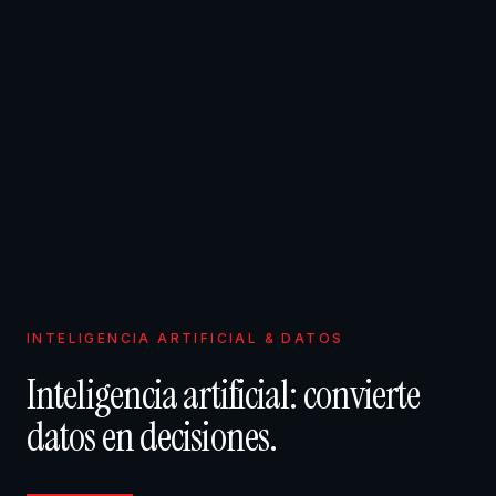
INTELIGENCIA ARTIFICIAL & DATOS
Inteligencia artificial: convierte
datos en decisiones.