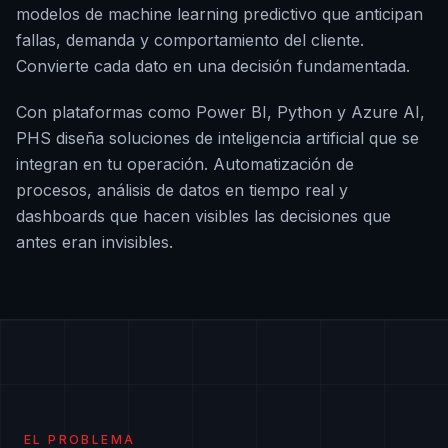
modelos de machine learning predictivo que anticipan
fallas, demanda y comportamiento del cliente.
Convierte cada dato en una decisión fundamentada.
Con plataformas como Power BI, Python y Azure AI,
PHS diseña soluciones de inteligencia artificial que se
integran en tu operación. Automatización de
procesos, análisis de datos en tiempo real y
dashboards que hacen visibles las decisiones que
antes eran invisibles.
EL PROBLEMA